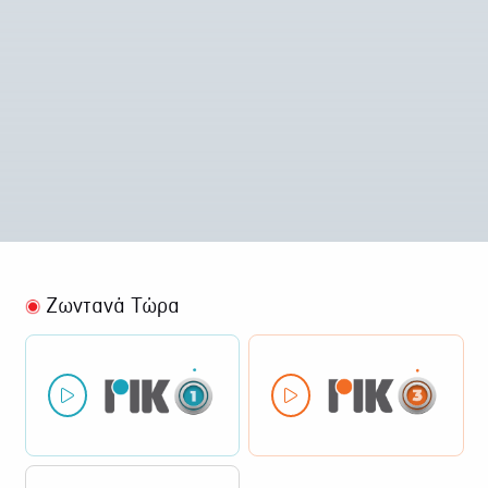
Ζωντανά Τώρα