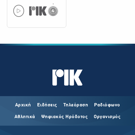
Αρχική
Ειδήσεις
Τηλεόραση
Ραδιόφωνο
Αθλητικά
Ψηφιακός Ηρόδοτος
Οργανισμός