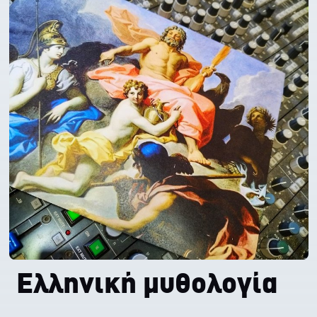
Ελληνική μυθολογία