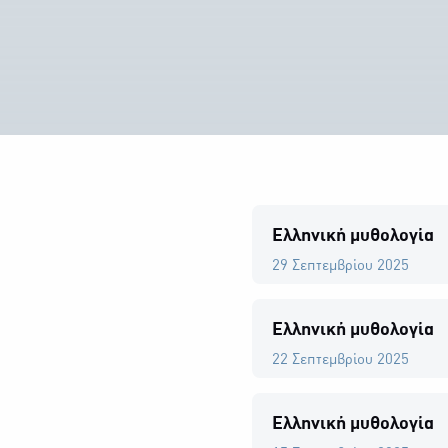
Ελληνική μυθολογία
29 Σεπτεμβρίου 2025
Ελληνική μυθολογία
22 Σεπτεμβρίου 2025
Ελληνική μυθολογία