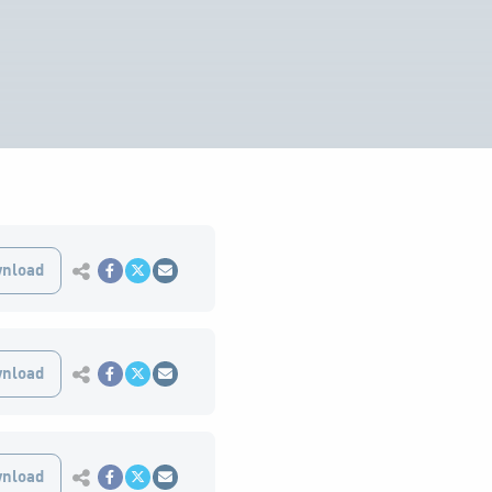
Εκτύπωση
nload
Κοινοποίηση στο Facebook
Κοινοποίηση Twitter
Αποστολή με Email
Εκτύπωση
nload
Κοινοποίηση στο Facebook
Κοινοποίηση Twitter
Αποστολή με Email
Εκτύπωση
nload
Κοινοποίηση στο Facebook
Κοινοποίηση Twitter
Αποστολή με Email