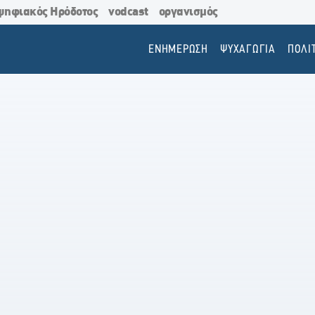
ψηφιακός Ηρόδοτος
vodcast
οργανισμός
ΕΝΗΜΕΡΩΣΗ
ΨΥΧΑΓΩΓΙΑ
ΠΟΛΙ