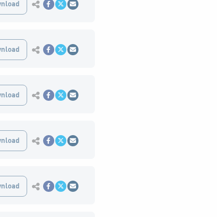
Εκτύπωση
nload
Κοινοποίηση στο Facebook
Κοινοποίηση Twitter
Αποστολή με Email
Εκτύπωση
nload
Κοινοποίηση στο Facebook
Κοινοποίηση Twitter
Αποστολή με Email
Εκτύπωση
nload
Κοινοποίηση στο Facebook
Κοινοποίηση Twitter
Αποστολή με Email
Εκτύπωση
nload
Κοινοποίηση στο Facebook
Κοινοποίηση Twitter
Αποστολή με Email
Εκτύπωση
nload
Κοινοποίηση στο Facebook
Κοινοποίηση Twitter
Αποστολή με Email