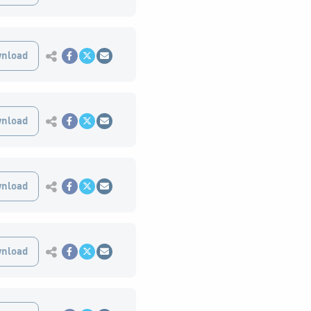
Εκτύπωση
nload
Κοινοποίηση στο Facebook
Κοινοποίηση Twitter
Αποστολή με Email
Εκτύπωση
nload
Κοινοποίηση στο Facebook
Κοινοποίηση Twitter
Αποστολή με Email
Εκτύπωση
nload
Κοινοποίηση στο Facebook
Κοινοποίηση Twitter
Αποστολή με Email
Εκτύπωση
nload
Κοινοποίηση στο Facebook
Κοινοποίηση Twitter
Αποστολή με Email