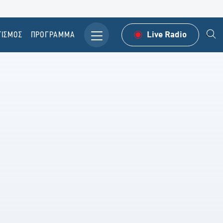
ΤΙΣΜΟΣ
ΠΡΟΓΡΑΜΜΑ
Live Radio