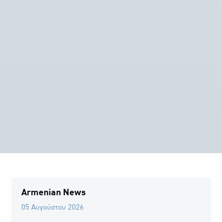
Armenian News
05 Αυγούστου 2026
0