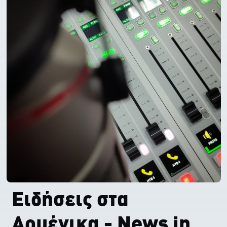
Ειδήσεις στα
Αρμένικα - News in