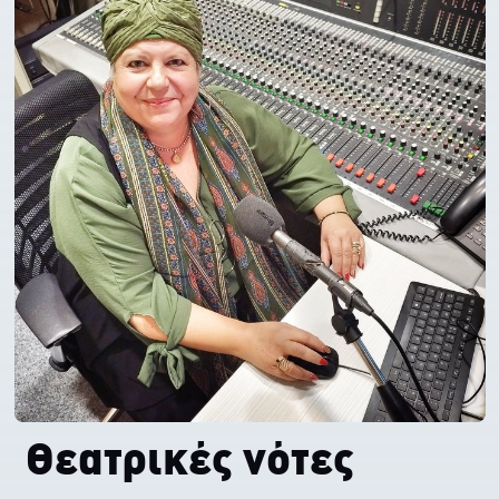
Θεατρικές νότες