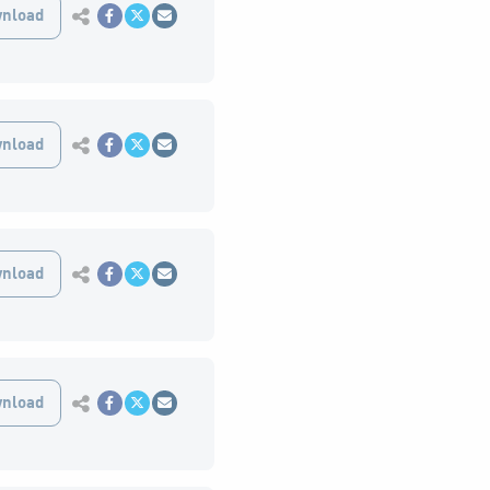
Εκτύπωση
nload
Κοινοποίηση στο Facebook
Κοινοποίηση Twitter
Αποστολή με Email
Εκτύπωση
nload
Κοινοποίηση στο Facebook
Κοινοποίηση Twitter
Αποστολή με Email
Εκτύπωση
nload
Κοινοποίηση στο Facebook
Κοινοποίηση Twitter
Αποστολή με Email
Εκτύπωση
nload
Κοινοποίηση στο Facebook
Κοινοποίηση Twitter
Αποστολή με Email