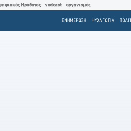
ψηφιακός Ηρόδοτος
vodcast
οργανισμός
ΕΝΗΜΕΡΩΣΗ
ΨΥΧΑΓΩΓΙΑ
ΠΟΛΙ