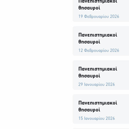
Πανεπιστημιακοί
θησαυροί
19 Φεβρουαρίου 2026
Πανεπιστημιακοί
θησαυροί
12 Φεβρουαρίου 2026
Πανεπιστημιακοί
θησαυροί
29 Ιανουαρίου 2026
Πανεπιστημιακοί
θησαυροί
15 Ιανουαρίου 2026