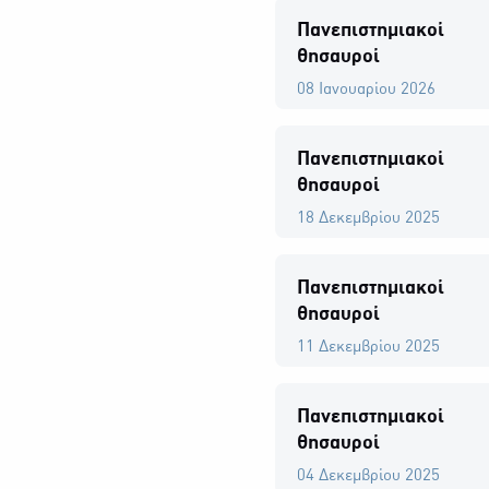
Πανεπιστημιακοί
θησαυροί
08 Ιανουαρίου 2026
Πανεπιστημιακοί
θησαυροί
18 Δεκεμβρίου 2025
Πανεπιστημιακοί
θησαυροί
11 Δεκεμβρίου 2025
Πανεπιστημιακοί
θησαυροί
04 Δεκεμβρίου 2025