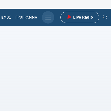
ΤΙΣΜΟΣ
ΠΡΟΓΡΑΜΜΑ
Live Radio