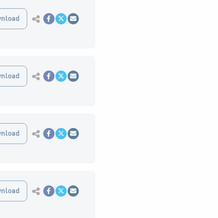
Εκτύπωση
nload
Κοινοποίηση στο Facebook
Κοινοποίηση Twitter
Αποστολή με Email
Εκτύπωση
nload
Κοινοποίηση στο Facebook
Κοινοποίηση Twitter
Αποστολή με Email
Εκτύπωση
nload
Κοινοποίηση στο Facebook
Κοινοποίηση Twitter
Αποστολή με Email
Εκτύπωση
nload
Κοινοποίηση στο Facebook
Κοινοποίηση Twitter
Αποστολή με Email