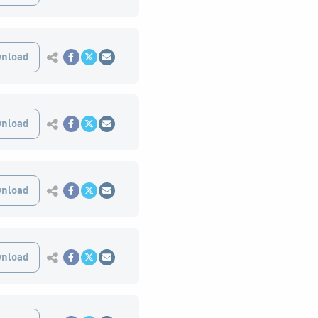
Εκτύπωση
nload
Κοινοποίηση στο Facebook
Κοινοποίηση Twitter
Αποστολή με Email
Εκτύπωση
nload
Κοινοποίηση στο Facebook
Κοινοποίηση Twitter
Αποστολή με Email
Εκτύπωση
nload
Κοινοποίηση στο Facebook
Κοινοποίηση Twitter
Αποστολή με Email
Εκτύπωση
nload
Κοινοποίηση στο Facebook
Κοινοποίηση Twitter
Αποστολή με Email