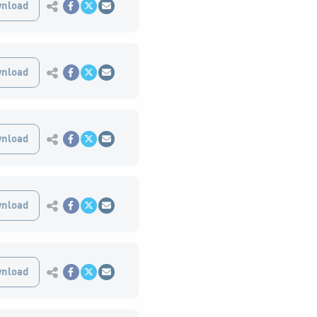
Εκτύπωση
nload
Κοινοποίηση στο Facebook
Κοινοποίηση Twitter
Αποστολή με Email
Εκτύπωση
nload
Κοινοποίηση στο Facebook
Κοινοποίηση Twitter
Αποστολή με Email
Εκτύπωση
nload
Κοινοποίηση στο Facebook
Κοινοποίηση Twitter
Αποστολή με Email
Εκτύπωση
nload
Κοινοποίηση στο Facebook
Κοινοποίηση Twitter
Αποστολή με Email
Εκτύπωση
nload
Κοινοποίηση στο Facebook
Κοινοποίηση Twitter
Αποστολή με Email