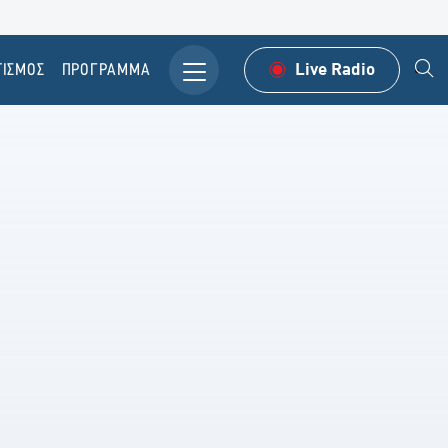
ΤΙΣΜΟΣ
ΠΡΟΓΡΑΜΜΑ
Live Radio