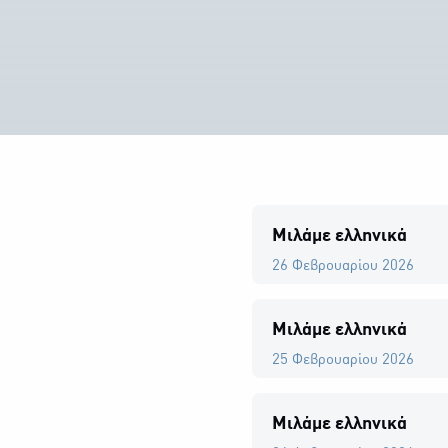
Μιλάμε ελληνικά
26 Φεβρουαρίου 2026
Μιλάμε ελληνικά
25 Φεβρουαρίου 2026
Μιλάμε ελληνικά