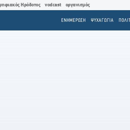
ψηφιακός Ηρόδοτος
vodcast
οργανισμός
ΕΝΗΜΕΡΩΣΗ
ΨΥΧΑΓΩΓΙΑ
ΠΟΛΙ