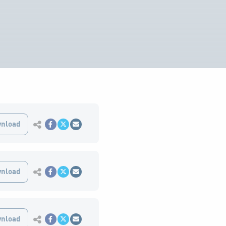
Εκτύπωση
nload
Κοινοποίηση στο Facebook
Κοινοποίηση Twitter
Αποστολή με Email
Εκτύπωση
nload
Κοινοποίηση στο Facebook
Κοινοποίηση Twitter
Αποστολή με Email
Εκτύπωση
nload
Κοινοποίηση στο Facebook
Κοινοποίηση Twitter
Αποστολή με Email