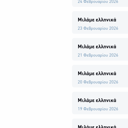
24 Φεβρουαρίου 2026
Μιλάμε ελληνικά
23 Φεβρουαρίου 2026
Μιλάμε ελληνικά
21 Φεβρουαρίου 2026
Μιλάμε ελληνικά
20 Φεβρουαρίου 2026
Μιλάμε ελληνικά
19 Φεβρουαρίου 2026
Μιλάμε ελληνικά