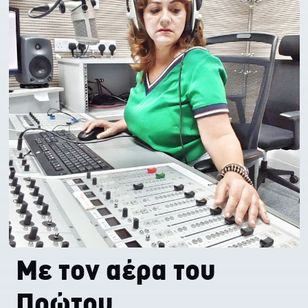
Με τον αέρα του
Πρώτου