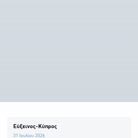
Εύξεινος-Κύπρος
31 Ιουλίου 2026