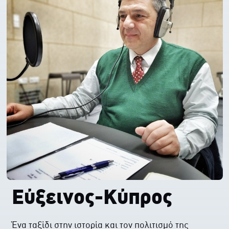
Εύξεινος-Κύπρος
Ένα ταξίδι στην ιστορία και τον πολιτισμό της