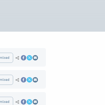
Εκτύπωση
nload
Κοινοποίηση στο Facebook
Κοινοποίηση Twitter
Αποστολή με Email
Εκτύπωση
nload
Κοινοποίηση στο Facebook
Κοινοποίηση Twitter
Αποστολή με Email
Εκτύπωση
nload
Κοινοποίηση στο Facebook
Κοινοποίηση Twitter
Αποστολή με Email