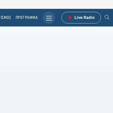
ΤΙΣΜΟΣ
ΠΡΟΓΡΑΜΜΑ
Live Radio