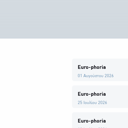
Euro-phoria
01 Αυγούστου 2026
Euro-phoria
25 Ιουλίου 2026
Euro-phoria