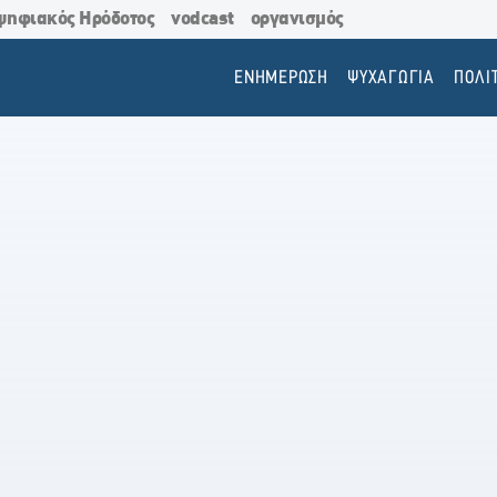
ψηφιακός Ηρόδοτος
vodcast
οργανισμός
ΕΝΗΜΕΡΩΣΗ
ΨΥΧΑΓΩΓΙΑ
ΠΟΛΙ