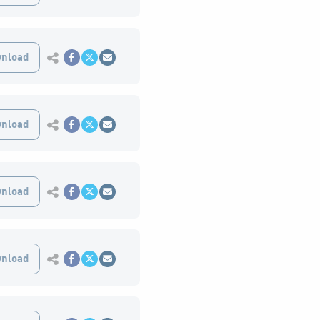
Εκτύπωση
nload
Κοινοποίηση στο Facebook
Κοινοποίηση Twitter
Αποστολή με Email
Εκτύπωση
nload
Κοινοποίηση στο Facebook
Κοινοποίηση Twitter
Αποστολή με Email
Εκτύπωση
nload
Κοινοποίηση στο Facebook
Κοινοποίηση Twitter
Αποστολή με Email
Εκτύπωση
nload
Κοινοποίηση στο Facebook
Κοινοποίηση Twitter
Αποστολή με Email