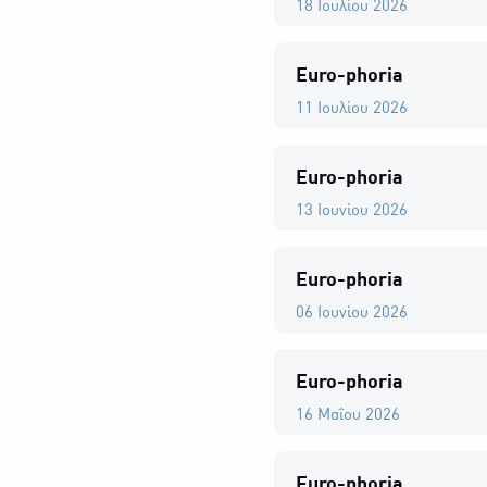
18 Ιουλίου 2026
Euro-phoria
11 Ιουλίου 2026
Euro-phoria
13 Ιουνίου 2026
Euro-phoria
06 Ιουνίου 2026
Euro-phoria
16 Μαΐου 2026
Euro-phoria