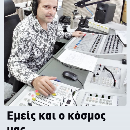
Εμείς και ο κόσμος